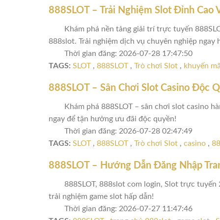
888SLOT – Trải Nghiệm Slot Đỉnh Cao 
Khám phá nền tảng giải trí trực tuyến 888SL
888slot. Trải nghiệm dịch vụ chuyên nghiệp ngay 
Thời gian đăng: 2026-07-28 17:47:50
TAGS:
SLOT
,
888SLOT
,
Trò chơi Slot
,
khuyến mã
888SLOT – Sân Chơi Slot Casino Độc 
Khám phá 888SLOT – sân chơi slot casino hàng
ngay để tận hưởng ưu đãi độc quyền!
Thời gian đăng: 2026-07-28 02:47:49
TAGS:
SLOT
,
888SLOT
,
Trò chơi Slot
,
casino
,
88
888SLOT – Hướng Dẫn Đăng Nhập Tran
888SLOT, 888slot com login, Slot trực tuyến
trải nghiệm game slot hấp dẫn!
Thời gian đăng: 2026-07-27 11:47:46