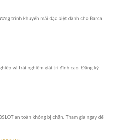
hương trình khuyến mãi đặc biệt dành cho Barca
iệp và trải nghiệm giải trí đỉnh cao. Đăng ký
8SLOT an toàn không bị chặn. Tham gia ngay để