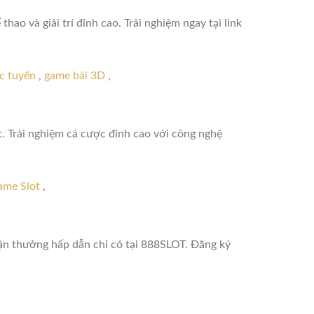
o và giải trí đỉnh cao. Trải nghiệm ngay tại link
c tuyến
,
game bài 3D
,
t. Trải nghiệm cá cược đỉnh cao với công nghệ
ame Slot
,
hận thưởng hấp dẫn chỉ có tại 888SLOT. Đăng ký