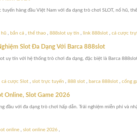
yến hàng đầu Việt Nam với đa dạng trò chơi SLOT, nổ hũ, thể tha
 hũ
,
bắn cá
,
thể thao
,
888slot uy tín
,
link 888slot
,
cá cược trự
ghiệm Slot Đa Dạng Với Barca 888slot
uy tín với hệ thống trò chơi đa dạng, đặc biệt là Barca 888slo
,
cá cược Slot
,
slot trực tuyến
,
888 slot
,
barca 888slot
,
cổng g
t Online, Slot Game 2026
g đầu với đa dạng trò chơi hấp dẫn. Trải nghiệm miễn phí và n
ot online
,
slot online 2026
,