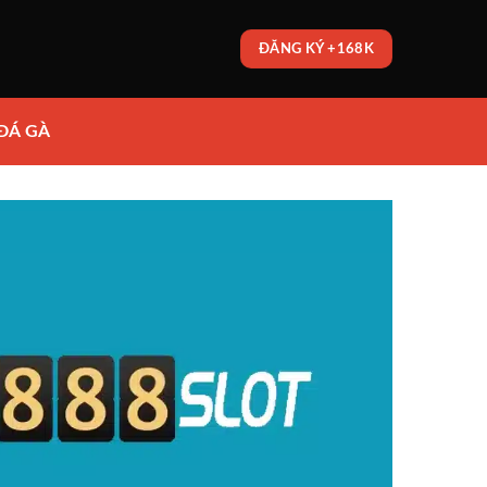
ĐĂNG KÝ +168K
ĐÁ GÀ